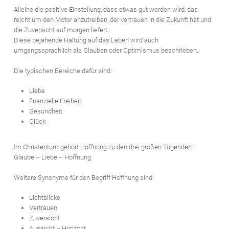
Alleine die positive Einstellung, dass etwas gut werden wird, das
reicht um den Motor anzutreiben, der vertrauen in die Zukunft hat und
die Zuversicht auf morgen liefert.
Diese bejahende Haltung auf das Leben wird auch
umgangssprachlich als Glauben oder Optimismus beschrieben.
Die typischen Bereiche dafür sind:
Liebe
finanzielle Freiheit
Gesundheit
Glück
Im Christentum gehört Hoffnung zu den drei großen Tugenden:
Glaube – Liebe – Hoffnung
Weitere Synonyme für den Begriff Hoffnung sind:
Lichtblicke
Vertrauen
Zuversicht
Aussicht – Horizont