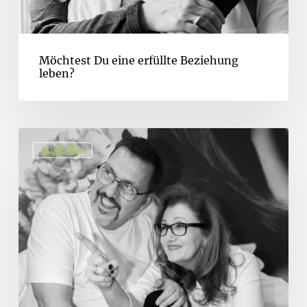
Möchtest Du eine erfüllte Beziehung
leben?
ALLGEMEIN