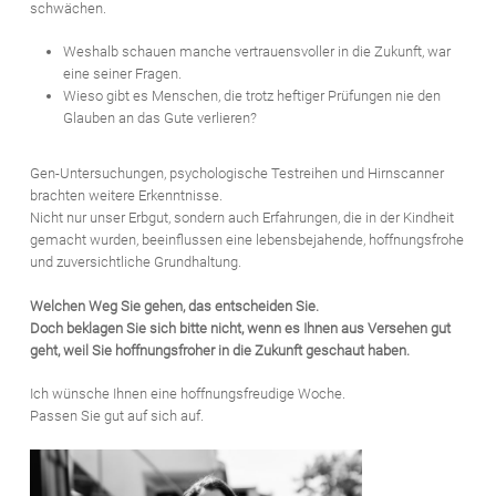
schwächen.
Weshalb schauen manche vertrauensvoller in die Zukunft, war
eine seiner Fragen.
Wieso gibt es Menschen, die trotz heftiger Prüfungen nie den
Glauben an das Gute verlieren?
Gen-Untersuchungen, psychologische Testreihen und Hirnscanner
brachten weitere Erkenntnisse.
Nicht nur unser Erbgut, sondern auch Erfahrungen, die in der Kindheit
gemacht wurden, beeinflussen eine lebensbejahende, hoffnungsfrohe
und zuversichtliche Grundhaltung.
Welchen Weg Sie gehen, das entscheiden Sie.
Doch beklagen Sie sich bitte nicht, wenn es Ihnen aus Versehen gut
geht, weil Sie hoffnungsfroher in die Zukunft geschaut haben.
Ich wünsche Ihnen eine hoffnungsfreudige Woche.
Passen Sie gut auf sich auf.