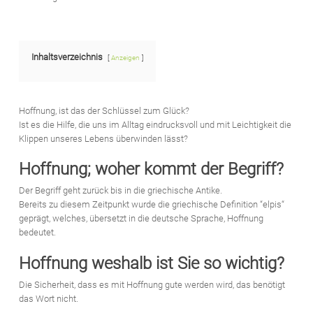
Inhaltsverzeichnis
Anzeigen
Hoffnung, ist das der Schlüssel zum Glück?
Ist es die Hilfe, die uns im Alltag eindrucksvoll und mit Leichtigkeit die
Klippen unseres Lebens überwinden lässt?
Hoffnung; woher kommt der Begriff?
Der Begriff geht zurück bis in die griechische Antike.
Bereits zu diesem Zeitpunkt wurde die griechische Definition “elpis“
geprägt, welches, übersetzt in die deutsche Sprache, Hoffnung
bedeutet.
Hoffnung weshalb ist Sie so wichtig?
Die Sicherheit, dass es mit Hoffnung gute werden wird, das benötigt
das Wort nicht.