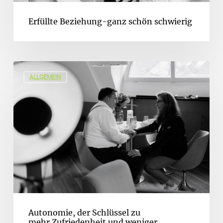
Erfüllte Beziehung-ganz schön schwierig
ALLGEMEIN
Autonomie, der Schlüssel zu
mehr Zufriedenheit und weniger