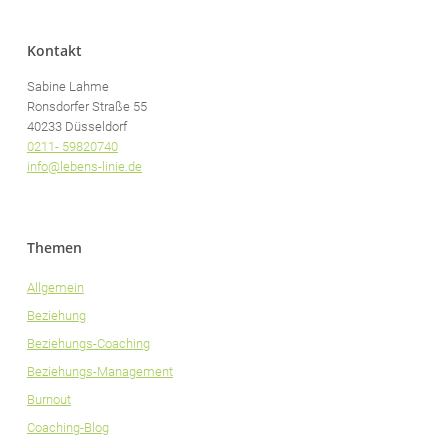
Kontakt
Sabine Lahme
Ronsdorfer Straße 55
40233 Düsseldorf
0211- 59820740
info@lebens-linie.de
Themen
Allgemein
Beziehung
Beziehungs-Coaching
Beziehungs-Management
Burnout
Coaching-Blog