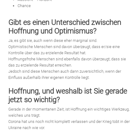
Chance
Gibt es einen Unterschied zwischen
Hoffnung und Optimismus?
Ja, es gibt sie, auch wenn diese eher marginal sind.
Optimistische Menschen sind davon überzeugt, dass er/sie eine
Kontrolle über das zu erzielende Resultat hat.
Hoffnungsfrohe Menschen sind ebenfalls davon überzeugt, dass sie
das zu erzielende Resultat erreichen.
Jedoch sind diese Menschen auch dann zuversichtlich, wenn der
Einfluss außerhalb ihrer eigenen Kontrolle liegt.
Hoffnung, und weshalb ist Sie gerade
jetzt so wichtig?
Gerade in der momentanen Zeit, ist Hoffnung ein wichtiges Werkzeug,
welches uns trägt.
Corona hat uns noch nicht komplett verlassen und der Krieg tobt in der
Ukraine nach wie vor.