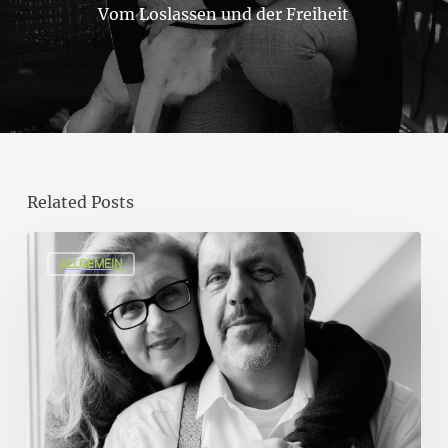
Vom Loslassen und der Freiheit
Related Posts
ALLGEMEIN