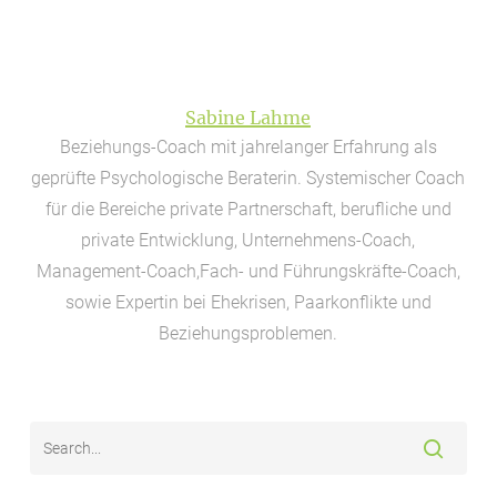
Sabine Lahme
Beziehungs-Coach mit jahrelanger Erfahrung als
geprüfte Psychologische Beraterin. Systemischer Coach
für die Bereiche private Partnerschaft, berufliche und
private Entwicklung, Unternehmens-Coach,
Management-Coach,Fach- und Führungskräfte-Coach,
sowie Expertin bei Ehekrisen, Paarkonflikte und
Beziehungsproblemen.