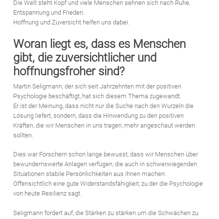
Die Welt steht Kopf und viele Menschen sehnen sich nach Ruhe,
Entspannung und Frieden.
Hoffnung und Zuversicht helfen uns dabei.
Woran liegt es, dass es Menschen
gibt, die zuversichtlicher und
hoffnungsfroher sind?
Martin Seligmann, der sich seit Jahrzehnten mit der positiven
Psychologie beschäftigt, hat sich diesem Thema zugewandt.
Er ist der Meinung, dass nicht nur die Suche nach den Wurzeln die
Lösung liefert, sondern, dass die Hinwendung zu den positiven
Kräften, die wir Menschen in uns tragen, mehr angeschaut werden
sollten.
Dies war Forschern schon lange bewusst, dass wir Menschen über
bewundernswerte Anlagen verfügen, die auch in schwerwiegenden
Situationen stabile Persönlichkeiten aus ihnen machen.
Offensichtlich eine gute Widerstandsfähigkeit, zu der die Psychologie
von heute Resilienz sagt.
Seligmann fordert auf, die Stärken zu stärken um die Schwächen zu