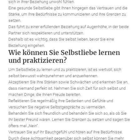
sich in Ihrer Beziehung unwohl fühlen.
Eine gesunde Selbstliebe gibt Ihnen hingegen das Vertrauen und die
Stärke, um Ihre Bedürfnisse zu kommunizieren und Ihre Grenzen zu
setzen.
Das führt zu einer erfüllenden Beziehung auf Augenhöhe, in der beide
Partner sich respektieren und unterstützen.
Deshalb ist es wichtig, dass Sie selbst lieben, bevor Sie eine
Beziehung eingehen.
Wie können Sie Selbstliebe lernen
und praktizieren?
Um Selbstliebe zu lernen und zu praktizieren, ist es wertvoll, sich
selbst bewusst wahrzunehmen und anzuerkennen.
Akzeptieren Sie Ihre Stärken sowie Schwächen und erkennen Sie an,
dass niemand perfekt ist. Nehmen Sie sich Zeit für sich selbst und
machen Dinge, die Ihnen Freude bereiten.
Reflektieren Sie regelmäßig Ihre Gedanken und Gefühle und
versuchen Sie negative Selbstgespräche zu vermeiden.
Behandeln Sie sich freundlich und behandeln Sie sich so, als ob Sie
Ihr bester Freund wären. Lernen Sie Grenzen zu setzen und sagen Sie
öfters mal „Nein“.
Vertrauen Sie auf Ihr Bauchgefühl und hören auf Ihre Bedürfnisse.
Durch diese Achtsamkeit gegenüber sich selbst können Sie mehr