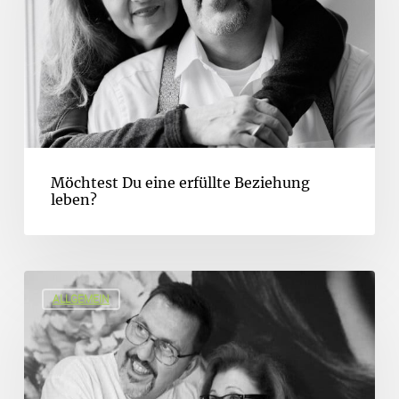
Möchtest Du eine erfüllte Beziehung
leben?
ALLGEMEIN