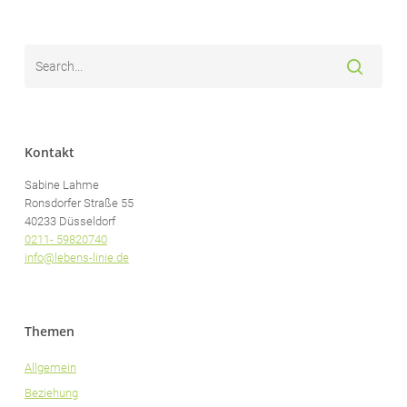
Kontakt
Sabine Lahme
Ronsdorfer Straße 55
40233 Düsseldorf
0211- 59820740
info@lebens-linie.de
Themen
Allgemein
Beziehung