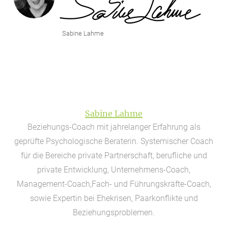
Sabine Lahme
Sabine Lahme
Beziehungs-Coach mit jahrelanger Erfahrung als
geprüfte Psychologische Beraterin. Systemischer Coach
für die Bereiche private Partnerschaft, berufliche und
private Entwicklung, Unternehmens-Coach,
Management-Coach,Fach- und Führungskräfte-Coach,
sowie Expertin bei Ehekrisen, Paarkonflikte und
Beziehungsproblemen.