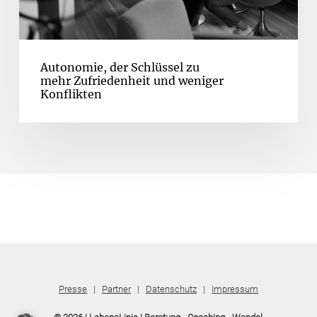
Autonomie, der Schlüssel zu
mehr Zufriedenheit und weniger
Konflikten
Presse
|
Partner
|
Datenschutz
|
Impressum