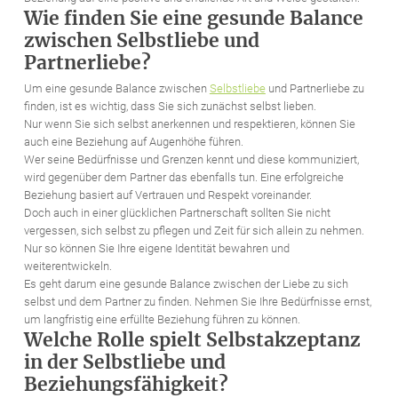
Wie finden Sie eine gesunde Balance
zwischen Selbstliebe und
Partnerliebe?
Um eine gesunde Balance zwischen
Selbstliebe
und Partnerliebe zu
finden, ist es wichtig, dass Sie sich zunächst selbst lieben.
Nur wenn Sie sich selbst anerkennen und respektieren, können Sie
auch eine Beziehung auf Augenhöhe führen.
Wer seine Bedürfnisse und Grenzen kennt und diese kommuniziert,
wird gegenüber dem Partner das ebenfalls tun. Eine erfolgreiche
Beziehung basiert auf Vertrauen und Respekt voreinander.
Doch auch in einer glücklichen Partnerschaft sollten Sie nicht
vergessen, sich selbst zu pflegen und Zeit für sich allein zu nehmen.
Nur so können Sie Ihre eigene Identität bewahren und
weiterentwickeln.
Es geht darum eine gesunde Balance zwischen der Liebe zu sich
selbst und dem Partner zu finden. Nehmen Sie Ihre Bedürfnisse ernst,
um langfristig eine erfüllte Beziehung führen zu können.
Welche Rolle spielt Selbstakzeptanz
in der Selbstliebe und
Beziehungsfähigkeit?