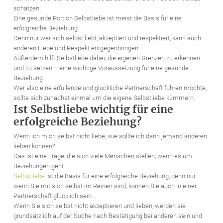
schätzen.
Eine gesunde Portion Selbstliebe ist meist die Basis für eine
erfolgreiche Beziehung.
Denn nur wer sich selbst liebt, akzeptiert und respektiert, kann auch
anderen Liebe und Respekt entgegenbringen.
Außerdem hilft Selbstliebe dabei, die eigenen Grenzen zu erkennen
und zu setzen – eine wichtige Voraussetzung für eine gesunde
Beziehung.
Wer also eine erfüllende und glückliche Partnerschaft führen möchte,
sollte sich zunächst einmal um die eigene Selbstliebe kümmern.
Ist Selbstliebe wichtig für eine
erfolgreiche Beziehung?
Wenn ich mich selbst nicht liebe, wie sollte ich dann jemand anderen
lieben können?
Das ist eine Frage, die sich viele Menschen stellen, wenn es um
Beziehungen geht.
Selbstliebe
ist die Basis für eine erfolgreiche Beziehung, denn nur
wenn Sie mit sich selbst im Reinen sind, können Sie auch in einer
Partnerschaft glücklich sein.
Wenn Sie sich selbst nicht akzeptieren und lieben, werden sie
grundsätzlich auf der Suche nach Bestätigung bei anderen sein und