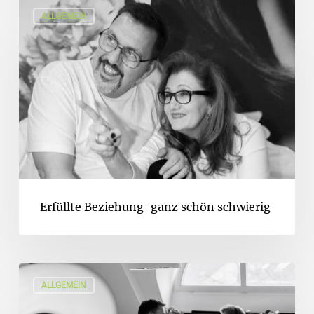
ALLGEMEIN
Erfüllte Beziehung-ganz schön schwierig
ALLGEMEIN