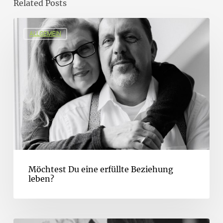
Related Posts
ALLGEMEIN
Möchtest Du eine erfüllte Beziehung
leben?