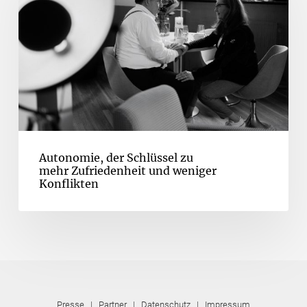
Autonomie, der Schlüssel zu
mehr Zufriedenheit und weniger
Konflikten
Presse
|
Partner
|
Datenschutz
|
Impressum