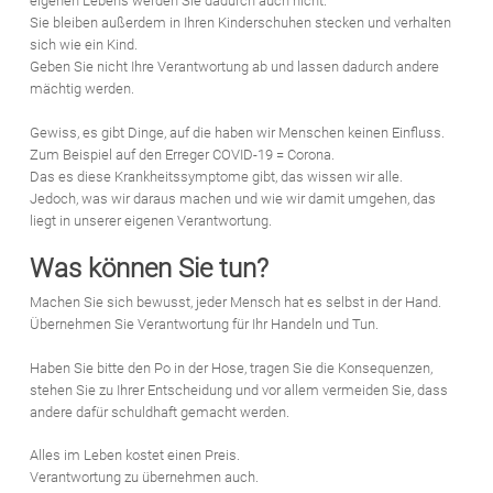
eigenen Lebens werden Sie dadurch auch nicht.
Sie bleiben außerdem in Ihren Kinderschuhen stecken und verhalten
sich wie ein Kind.
Geben Sie nicht Ihre Verantwortung ab und lassen dadurch andere
mächtig werden.
Gewiss, es gibt Dinge, auf die haben wir Menschen keinen Einfluss.
Zum Beispiel auf den Erreger COVID-19 = Corona.
Das es diese Krankheitssymptome gibt, das wissen wir alle.
Jedoch, was wir daraus machen und wie wir damit umgehen, das
liegt in unserer eigenen Verantwortung.
Was können Sie tun?
Machen Sie sich bewusst, jeder Mensch hat es selbst in der Hand.
Übernehmen Sie Verantwortung für Ihr Handeln und Tun.
Haben Sie bitte den Po in der Hose, tragen Sie die Konsequenzen,
stehen Sie zu Ihrer Entscheidung und vor allem vermeiden Sie, dass
andere dafür schuldhaft gemacht werden.
Alles im Leben kostet einen Preis.
Verantwortung zu übernehmen auch.