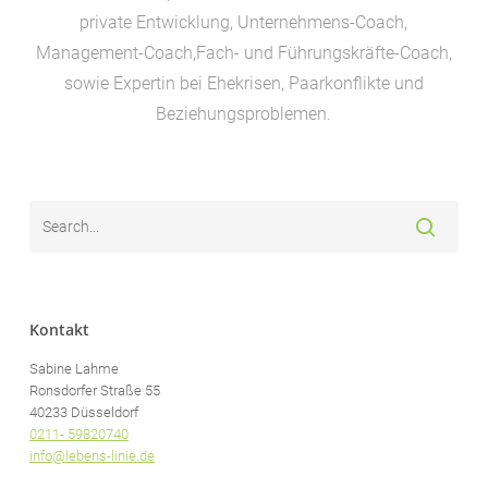
private Entwicklung, Unternehmens-Coach,
Management-Coach,Fach- und Führungskräfte-Coach,
sowie Expertin bei Ehekrisen, Paarkonflikte und
Beziehungsproblemen.
Kontakt
Sabine Lahme
Ronsdorfer Straße 55
40233 Düsseldorf
0211- 59820740
info@lebens-linie.de