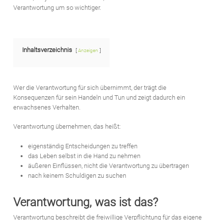
Verantwortung um so wichtiger.
Inhaltsverzeichnis
Anzeigen
Wer die Verantwortung für sich übernimmt, der trägt die
Konsequenzen für sein Handeln und Tun und zeigt dadurch ein
erwachsenes Verhalten.
Verantwortung übernehmen, das heißt:
eigenständig Entscheidungen zu treffen
das Leben selbst in die Hand zu nehmen
äußeren Einflüssen, nicht die Verantwortung zu übertragen
nach keinem Schuldigen zu suchen
Verantwortung, was ist das?
Verantwortung beschreibt die freiwillige Verpflichtung für das eigene