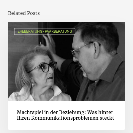
Related Posts
EHEBERATUNG - PAARBERATUNG
Machtspiel in der Beziehung: Was hinter
Ihren Kommunikationsproblemen steckt