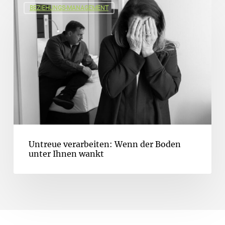
BEZIEHUNGS-MANAGEMENT
Untreue verarbeiten: Wenn der Boden
unter Ihnen wankt