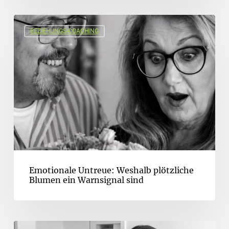
BEZIEHUNGS-COACHING
Emotionale Untreue: Weshalb plötzliche
Blumen ein Warnsignal sind