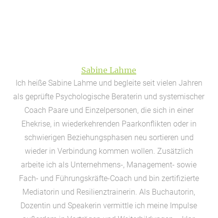
Sabine Lahme
Ich heiße Sabine Lahme und begleite seit vielen Jahren
als geprüfte Psychologische Beraterin und systemischer
Coach Paare und Einzelpersonen, die sich in einer
Ehekrise, in wiederkehrenden Paarkonflikten oder in
schwierigen Beziehungsphasen neu sortieren und
wieder in Verbindung kommen wollen. Zusätzlich
arbeite ich als Unternehmens-, Management- sowie
Fach- und Führungskräfte-Coach und bin zertifizierte
Mediatorin und Resilienztrainerin. Als Buchautorin,
Dozentin und Speakerin vermittle ich meine Impulse