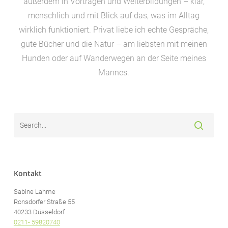
außerdem in Vorträgen und Weiterbildungen – klar,
menschlich und mit Blick auf das, was im Alltag
wirklich funktioniert. Privat liebe ich echte Gespräche,
gute Bücher und die Natur – am liebsten mit meinen
Hunden oder auf Wanderwegen an der Seite meines
Mannes.
Kontakt
Sabine Lahme
Ronsdorfer Straße 55
40233 Düsseldorf
0211- 59820740