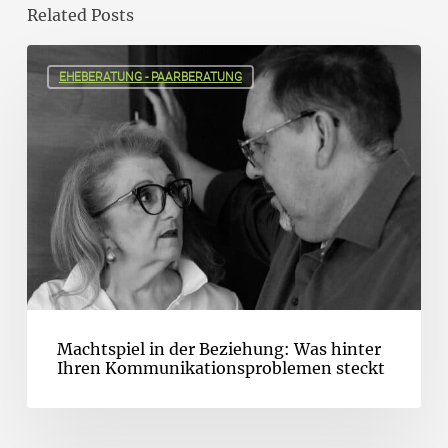
Related Posts
EHEBERATUNG - PAARBERATUNG
Machtspiel in der Beziehung: Was hinter
Ihren Kommunikationsproblemen steckt