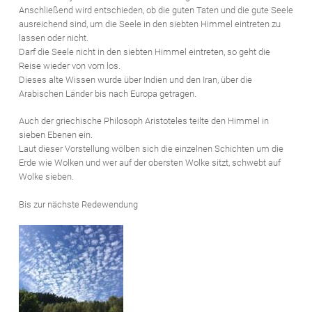
Anschließend wird entschieden, ob die guten Taten und die gute Seele
ausreichend sind, um die Seele in den siebten Himmel eintreten zu
lassen oder nicht.
Darf die Seele nicht in den siebten Himmel eintreten, so geht die
Reise wieder von vorn los.
Dieses alte Wissen wurde über Indien und den Iran, über die
Arabischen Länder bis nach Europa getragen.
Auch der griechische Philosoph Aristoteles teilte den Himmel in
sieben Ebenen ein.
Laut dieser Vorstellung wölben sich die einzelnen Schichten um die
Erde wie Wolken und wer auf der obersten Wolke sitzt, schwebt auf
Wolke sieben.
Bis zur nächste Redewendung