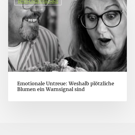
BEZIEHUNGS-COACHING
Emotionale Untreue: Weshalb plötzliche
Blumen ein Warnsignal sind