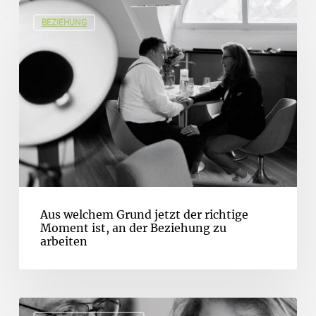
BEZIEHUNG
Aus welchem Grund jetzt der richtige
Moment ist, an der Beziehung zu
arbeiten